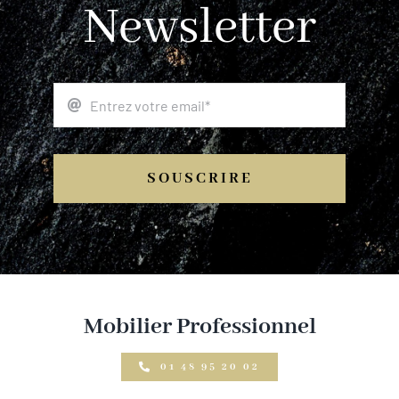
Newsletter
SOUSCRIRE
Mobilier Professionnel
01 48 95 20 02