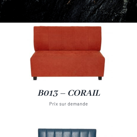
Contact
B013 – CORAIL
Prix sur demande