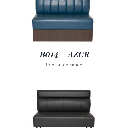
B014 – AZUR
Prix sur demande