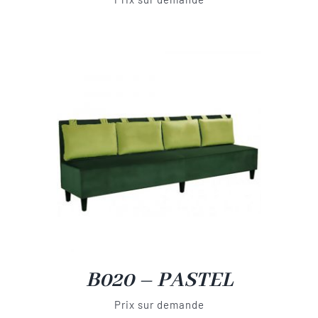
B020 – PASTEL
Prix sur demande