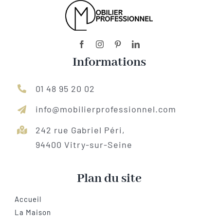
Informations
01 48 95 20 02
info@mobilierprofessionnel.com
242 rue Gabriel Péri,
94400 Vitry-sur-Seine
Plan du site
Accueil
La Maison