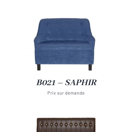
B021 – SAPHIR
Prix sur demande