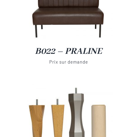
B022 – PRALINE
Prix sur demande