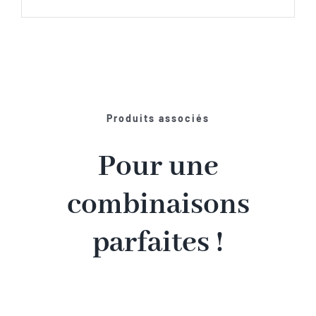
Produits associés
Pour une
combinaisons
parfaites !