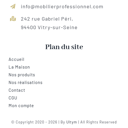
info@mobilierprofessionnel.com
242 rue Gabriel Péri,
94400 Vitry-sur-Seine
Plan du site
Accueil
La Maison
Nos produits
Nos réalisations
Contact
CGU
Mon compte
© Copyright 2020 - 2026 | By
Ultym
| All Rights Reserved