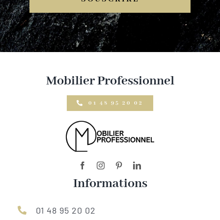
Mobilier Professionnel
01 48 95 20 02
Informations
01 48 95 20 02