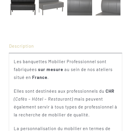
Description
Les banquettes Mobilier Professionnel sont
fabriquées
sur mesure
au sein de nos ateliers
situé en
France
.
Elles sont destinées aux professionnels du
CHR
(Cafés – Hôtel – Restaurant)
mais peuvent
également servir à tous types de professionnel à
la recherche de mobilier de qualité.
La personnalisation du mobilier en termes de