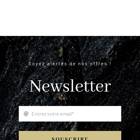
Soyez alertés de nos offres !
Newsletter
SOUSCRIRE