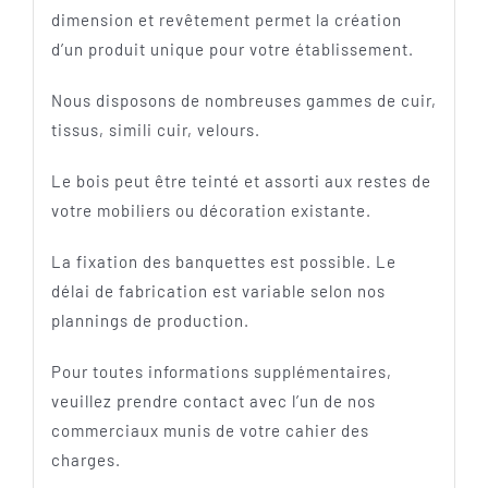
dimension et revêtement permet la création
d’un produit unique pour votre établissement.
Nous disposons de nombreuses gammes de cuir,
tissus, simili cuir, velours.
Le bois peut être teinté et assorti aux restes de
votre mobiliers ou décoration existante.
La fixation des banquettes est possible. Le
délai de fabrication est variable selon nos
plannings de production.
Pour toutes informations supplémentaires,
veuillez prendre contact avec l’un de nos
commerciaux munis de votre cahier des
charges.