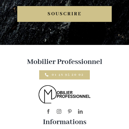
SOUSCRIRE
Mobilier Professionnel
01 48 95 20 02
Informations