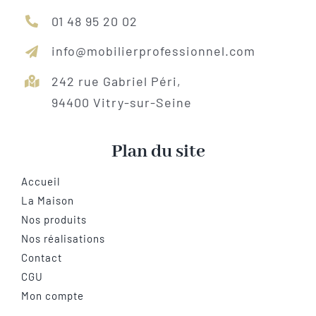
01 48 95 20 02
info@mobilierprofessionnel.com
242 rue Gabriel Péri,
94400 Vitry-sur-Seine
Plan du site
Accueil
La Maison
Nos produits
Nos réalisations
Contact
CGU
Mon compte