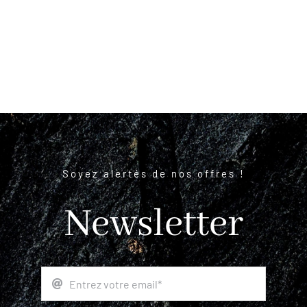
Soyez alertés de nos offres !
Newsletter