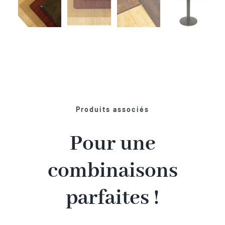
Produits associés
Pour une
combinaisons
parfaites !