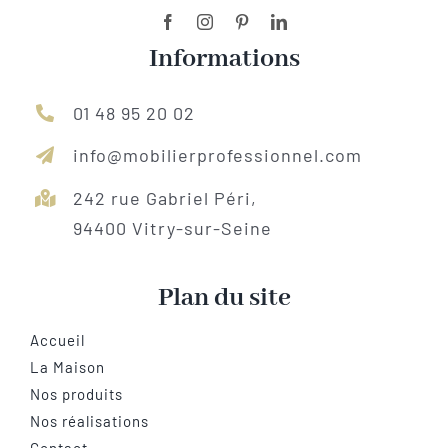
Informations
01 48 95 20 02
info@mobilierprofessionnel.com
242 rue Gabriel Péri,
94400 Vitry-sur-Seine
Plan du site
Accueil
La Maison
Nos produits
Nos réalisations