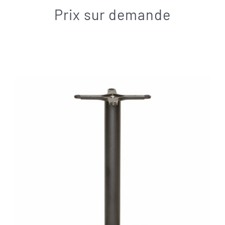
Contact
Prix sur demande