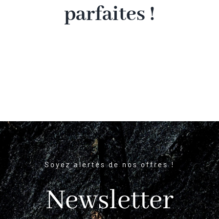
parfaites !
Soyez alertés de nos offres !
Newsletter