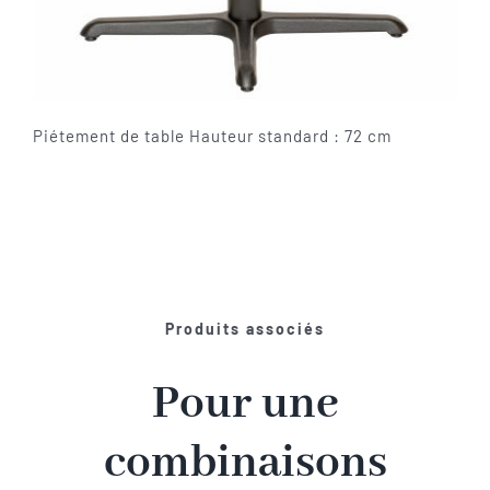
Piétement de table Hauteur standard : 72 cm
Produits associés
Pour une
combinaisons