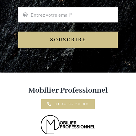
SOUSCRIRE
Mobilier Professionnel
01 48 95 20 02