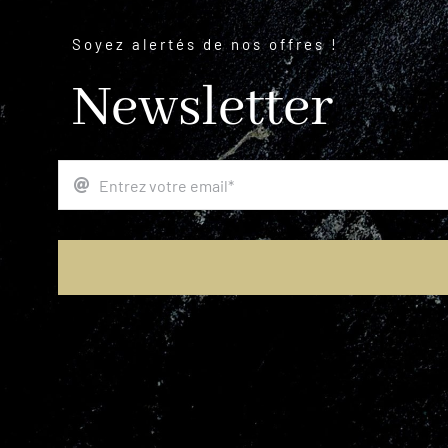
Soyez alertés de nos offres !
Newsletter