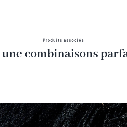
Produits associés
 une combinaisons parfai