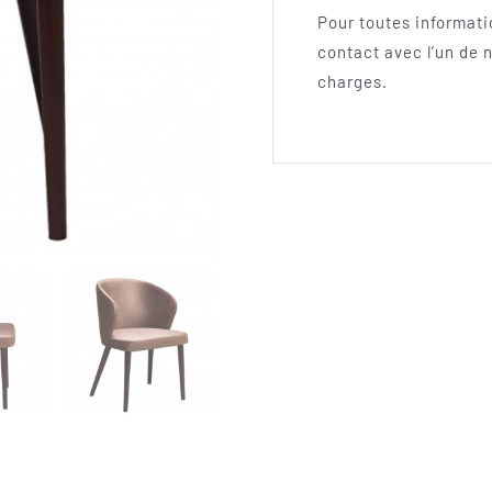
Pour toutes informati
contact avec l’un de
charges.