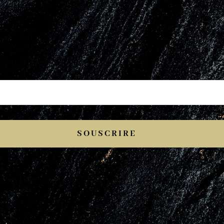
SOUSCRIRE