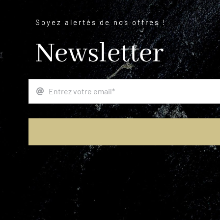
Soyez alertés de nos offres !
Newsletter