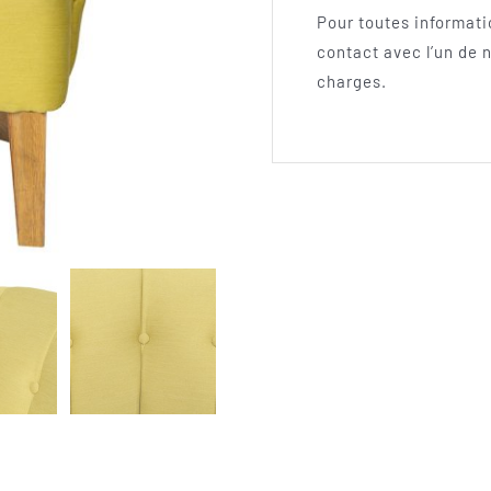
Pour toutes informati
contact avec l’un de
charges.