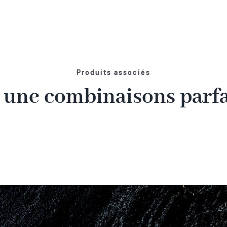
Produits associés
 une combinaisons parfai