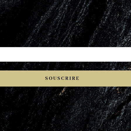
SOUSCRIRE