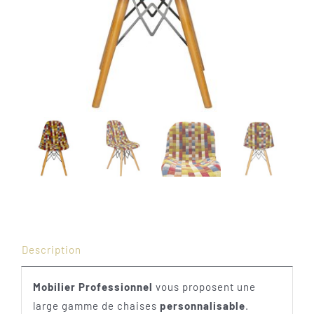
Description
Mobilier Professionnel
vous proposent une
large gamme de chaises
personnalisable
.