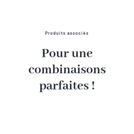
Produits associés
Pour une
combinaisons
parfaites !