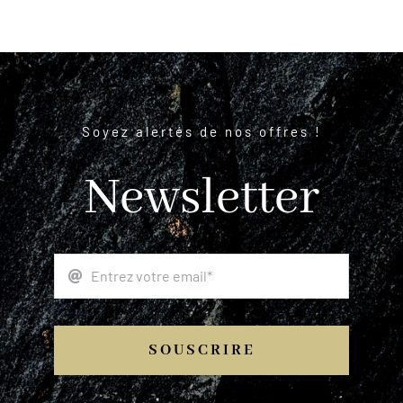
Soyez alertés de nos offres !
Newsletter
SOUSCRIRE