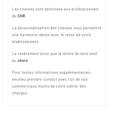
Les chaises sont destinées aux professionnels
du
CHR
.
La personnalisation des chaises vous permettra
une harmonie idéale avec le reste de votre
établissement.
Le revêtement ainsi que la teinte de bois sont
au
choix
.
Pour toutes informations supplémentaires,
veuillez prendre contact avec l’un de nos
commerciaux munis de votre cahier des
charges.