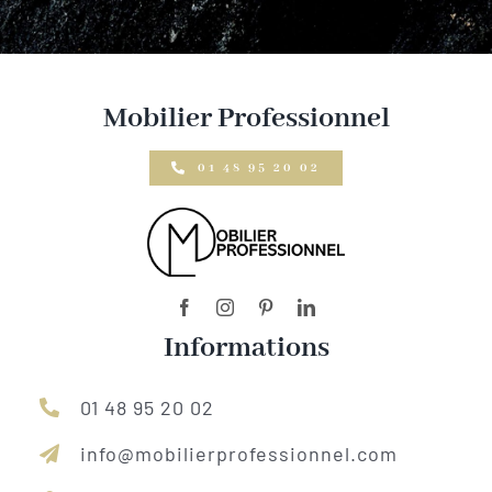
Mobilier Professionnel
01 48 95 20 02
Informations
01 48 95 20 02
info@mobilierprofessionnel.com