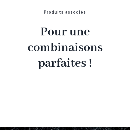
Produits associés
Pour une
combinaisons
parfaites !