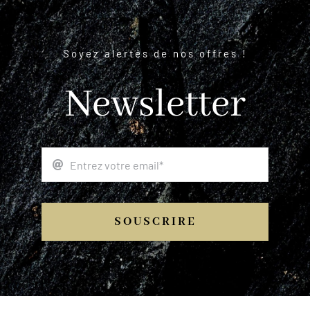
Soyez alertés de nos offres !
Newsletter
SOUSCRIRE