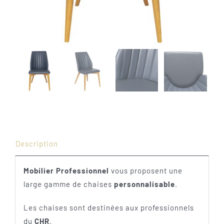
Description
Mobilier Professionnel
vous proposent une
large gamme de chaises
personnalisable
.
Les chaises sont destinées aux professionnels
du
CHR
.