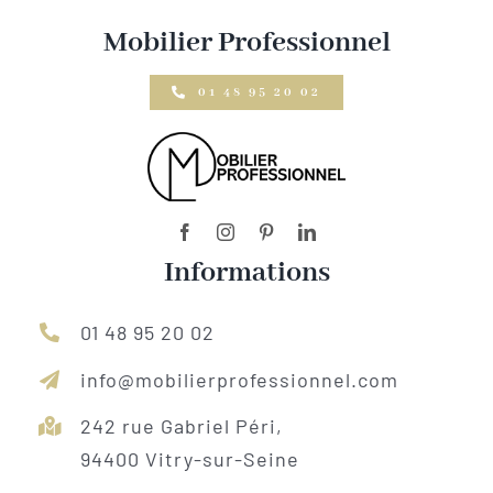
Mobilier Professionnel
01 48 95 20 02
Informations
01 48 95 20 02
info@mobilierprofessionnel.com
242 rue Gabriel Péri,
94400 Vitry-sur-Seine