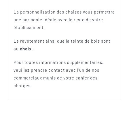
La personnalisation des chaises vous permettra
une harmonie idéale avec le reste de votre
établissement.
Le revêtement ainsi que la teinte de bois sont
au
choix
.
Pour toutes informations supplémentaires,
veuillez prendre contact avec l’un de nos
commerciaux munis de votre cahier des
charges.