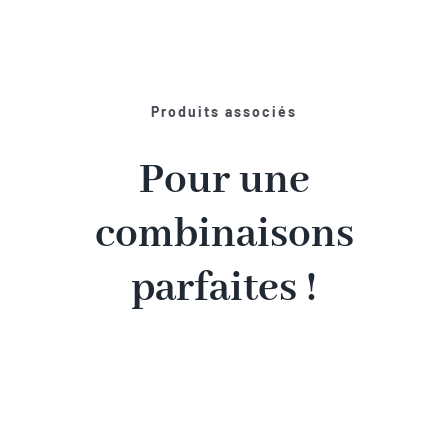
Produits associés
Pour une
combinaisons
parfaites !