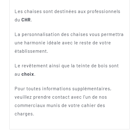
Les chaises sont destinées aux professionnels
du
CHR
.
La personnalisation des chaises vous permettra
une harmonie idéale avec le reste de votre
établissement.
Le revêtement ainsi que la teinte de bois sont
au
choix
.
Pour toutes informations supplémentaires,
veuillez prendre contact avec l’un de nos
commerciaux munis de votre cahier des
charges.