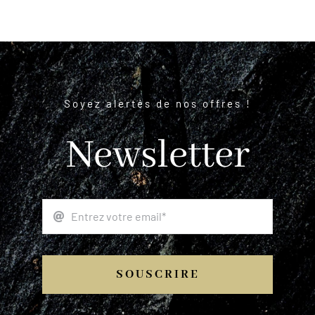
Soyez alertés de nos offres !
Newsletter
SOUSCRIRE