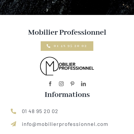
Mobilier Professionnel
01 48 95 20 02
Informations
01 48 95 20 02
info@mobilierprofessionnel.com