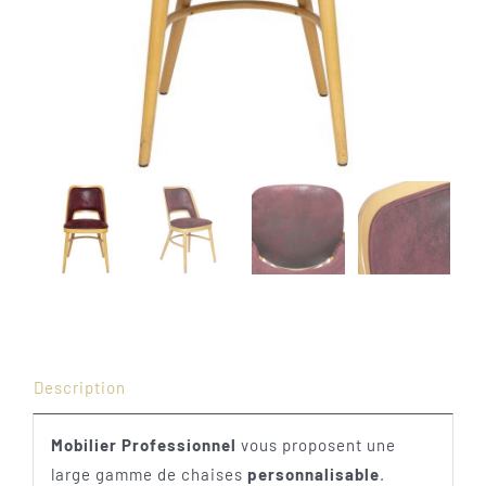
Description
Mobilier Professionnel
vous proposent une
large gamme de chaises
personnalisable
.