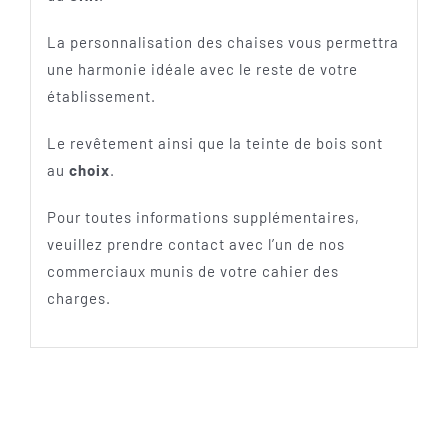
La personnalisation des chaises vous permettra
une harmonie idéale avec le reste de votre
établissement.
Le revêtement ainsi que la teinte de bois sont
au
choix
.
Pour toutes informations supplémentaires,
veuillez prendre contact avec l’un de nos
commerciaux munis de votre cahier des
charges.