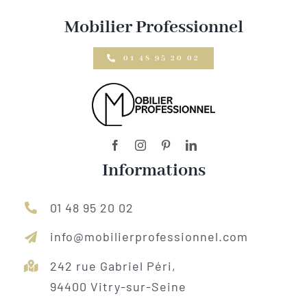
Mobilier Professionnel
01 48 95 20 02
Informations
01 48 95 20 02
info@mobilierprofessionnel.com
242 rue Gabriel Péri,
94400 Vitry-sur-Seine