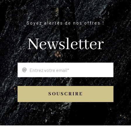
Soyez alertés de nos offres !
Newsletter
SOUSCRIRE