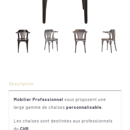
Description
Mobilier Professionnel
vous proposent une
large gamme de chaises
personnalisable
.
Les chaises sont destinées aux professionnels
du
CHR
.