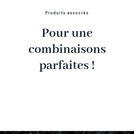
Produits associés
Pour une
combinaisons
parfaites !