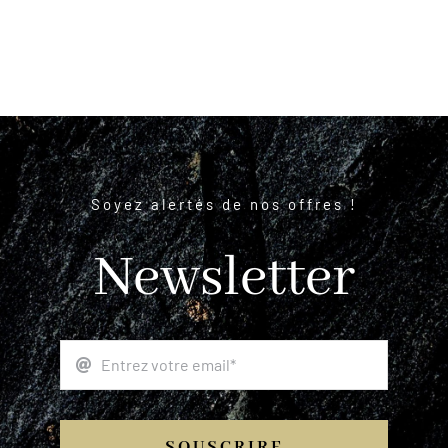
Soyez alertés de nos offres !
Newsletter
SOUSCRIRE