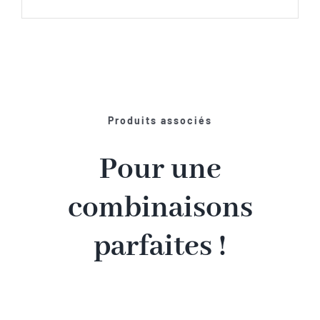
Produits associés
Pour une
combinaisons
parfaites !