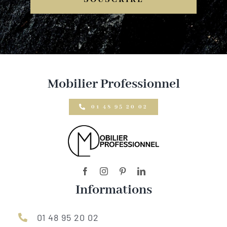
Mobilier Professionnel
01 48 95 20 02
Informations
01 48 95 20 02