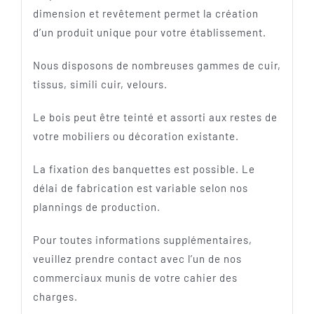
dimension et revêtement permet la création
d’un produit unique pour votre établissement.
Nous disposons de nombreuses gammes de cuir,
tissus, simili cuir, velours.
Le bois peut être teinté et assorti aux restes de
votre mobiliers ou décoration existante.
La fixation des banquettes est possible. Le
délai de fabrication est variable selon nos
plannings de production.
Pour toutes informations supplémentaires,
veuillez prendre contact avec l’un de nos
commerciaux munis de votre cahier des
charges.