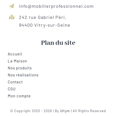
info@mobilierprofessionnel.com
242 rue Gabriel Péri,
94400 Vitry-sur-Seine
Plan du site
Accueil
La Maison
Nos produits
Nos réalisations
Contact
CGU
Mon compte
© Copyright 2020 - 2026 | By
Ultym
| All Rights Reserved