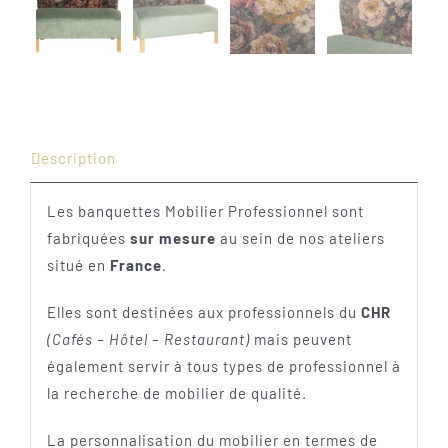
Description
Les banquettes Mobilier Professionnel sont
fabriquées
sur mesure
au sein de nos ateliers
situé en
France
.
Elles sont destinées aux professionnels du
CHR
(Cafés – Hôtel – Restaurant)
mais peuvent
également servir à tous types de professionnel à
la recherche de mobilier de qualité.
La personnalisation du mobilier en termes de