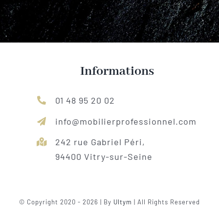
Informations
01 48 95 20 02
info@mobilierprofessionnel.com
242 rue Gabriel Péri,
94400 Vitry-sur-Seine
© Copyright 2020 - 2026 | By
Ultym
| All Rights Reserved