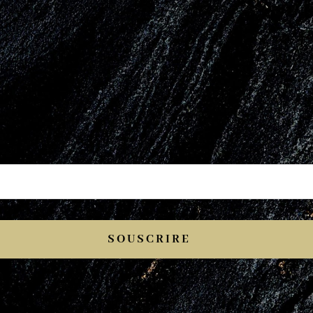
SOUSCRIRE