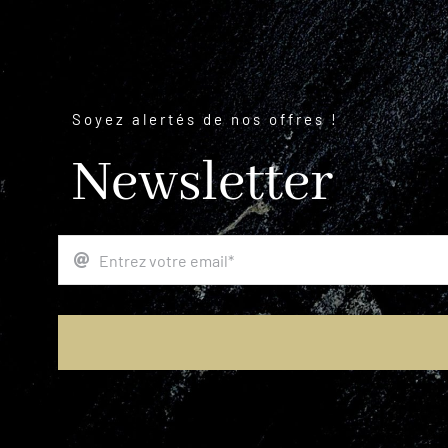
Soyez alertés de nos offres !
Newsletter