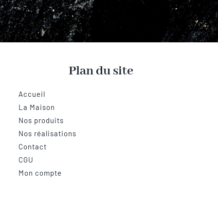
Plan du site
Accueil
La Maison
Nos produits
Nos réalisations
Contact
CGU
Mon compte