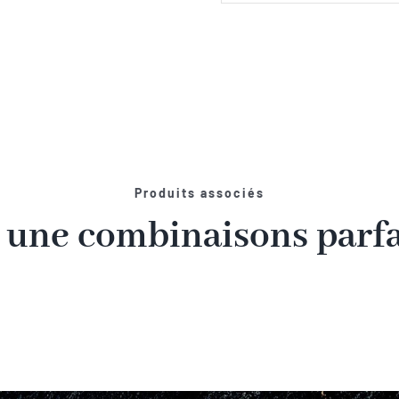
Produits associés
 une combinaisons parfai