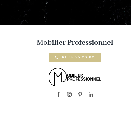
Mobilier Professionnel
01 48 95 20 02