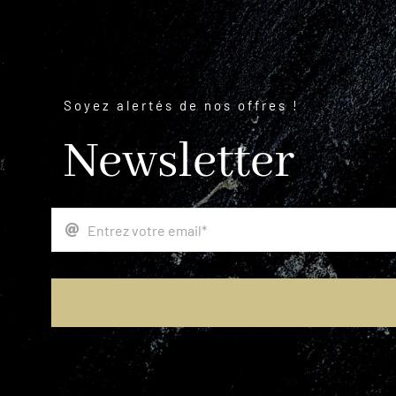
Soyez alertés de nos offres !
Newsletter