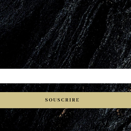
SOUSCRIRE