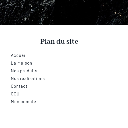
Plan du site
Accueil
La Maison
Nos produits
Nos réalisations
Contact
CGU
Mon compte