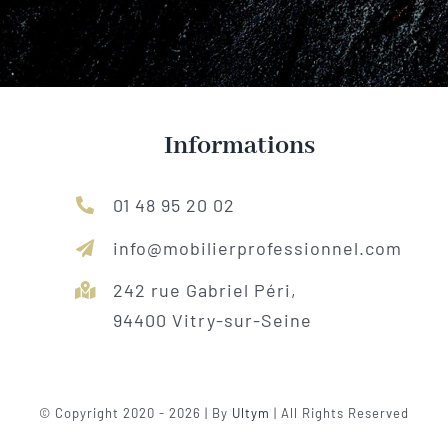
Informations
01 48 95 20 02
info@mobilierprofessionnel.com
242 rue Gabriel Péri,
94400 Vitry-sur-Seine
© Copyright 2020 - 2026 | By
Ultym
| All Rights Reserved