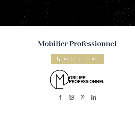
Mobilier Professionnel
01 48 95 20 02