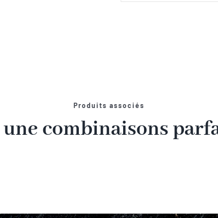
Produits associés
 une combinaisons parfai