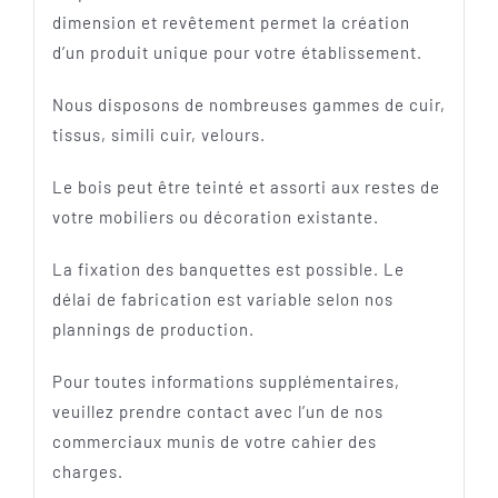
dimension et revêtement permet la création
d’un produit unique pour votre établissement.
Nous disposons de nombreuses gammes de cuir,
tissus, simili cuir, velours.
Le bois peut être teinté et assorti aux restes de
votre mobiliers ou décoration existante.
La fixation des banquettes est possible. Le
délai de fabrication est variable selon nos
plannings de production.
Pour toutes informations supplémentaires,
veuillez prendre contact avec l’un de nos
commerciaux munis de votre cahier des
charges.