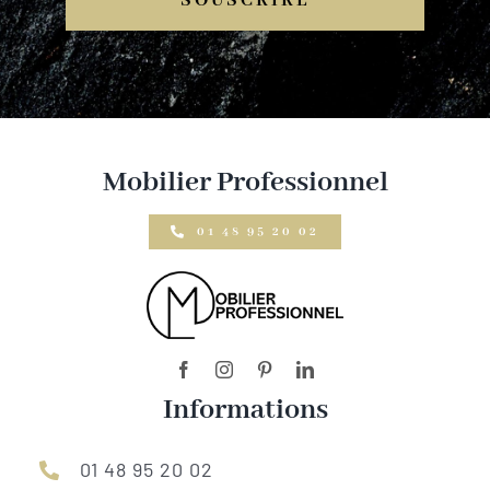
SOUSCRIRE
Mobilier Professionnel
01 48 95 20 02
Informations
01 48 95 20 02