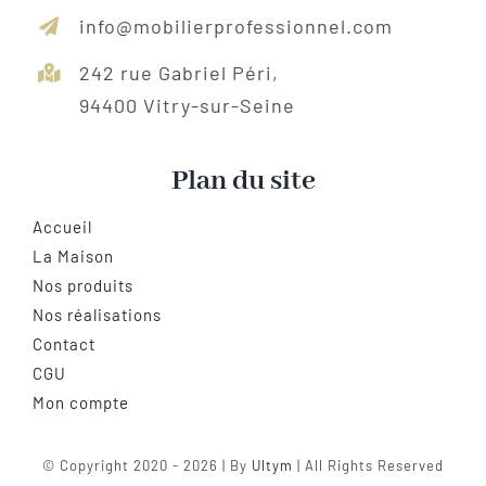
info@mobilierprofessionnel.com
242 rue Gabriel Péri,
94400 Vitry-sur-Seine
Plan du site
Accueil
La Maison
Nos produits
Nos réalisations
Contact
CGU
Mon compte
© Copyright 2020 - 2026 | By
Ultym
| All Rights Reserved