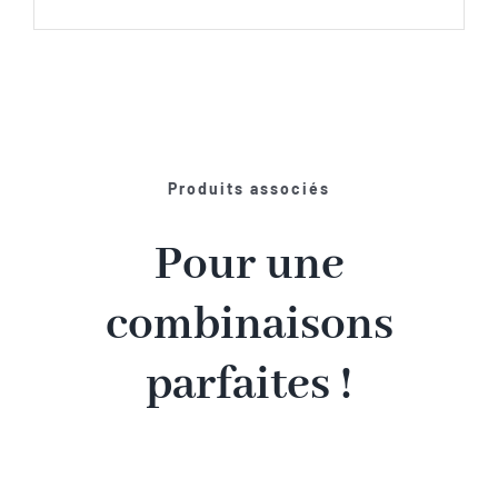
Produits associés
Pour une
combinaisons
parfaites !