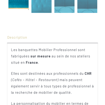
Description
Les banquettes Mobilier Professionnel sont
fabriquées
sur mesure
au sein de nos ateliers
situé en
France
.
Elles sont destinées aux professionnels du
CHR
(Cafés – Hôtel – Restaurant)
mais peuvent
également servir à tous types de professionnel à
la recherche de mobilier de qualité.
La personnalisation du mobilier en termes de