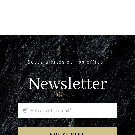
Soyez alertés de nos offres !
Newsletter