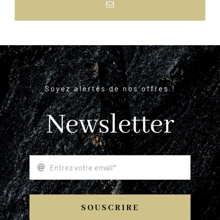
Email
Soyez alertés de nos offres !
Newsletter
SOUSCRIRE