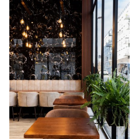
Contact