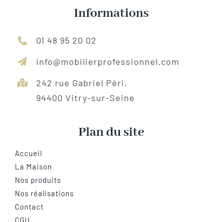
Informations
01 48 95 20 02
info@mobilierprofessionnel.com
242 rue Gabriel Péri,
94400 Vitry-sur-Seine
Plan du site
Accueil
La Maison
Nos produits
Nos réalisations
Contact
CGU