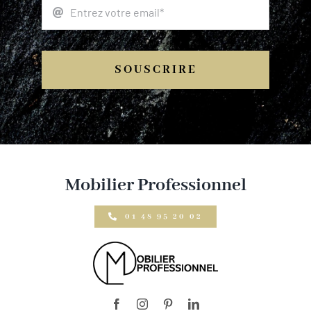
SOUSCRIRE
Mobilier Professionnel
01 48 95 20 02