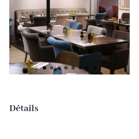
Contact
Détails